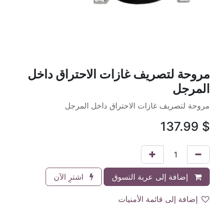
مروحة لتصريف غازات الاحتراق داخل
المرجل
مروحة لتصريف غازات الاحتراق داخل المرجل
137.99
$
إضافة إلى عربة التسوق
اشترِ الآن
إضافة إلى قائمة الأمنيات