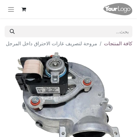
كافة المنتجات
مروحة لتصريف غازات الاحتراق داخل المرجل