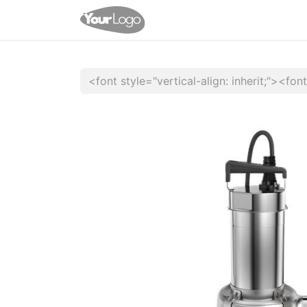
Accueil
Boutique
Rende