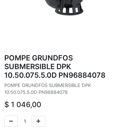
POMPE GRUNDFOS
SUBMERSIBLE DPK
10.50.075.5.0D PN96884078
POMPE GRUNDFOS SUBMERSIBLE DPK
10.50.075.5.0D PN96884078
$
1 046,00