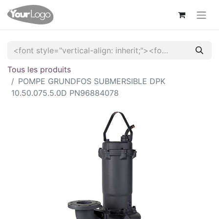
Tous les produits
POMPE GRUNDFOS SUBMERSIBLE DPK
10.50.075.5.0D PN96884078