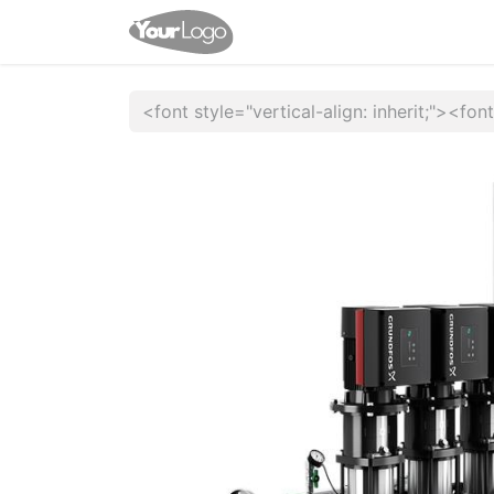
Accueil
Boutique
Rende