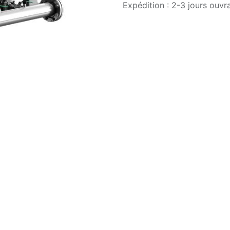
Expédition : 2-3 jours ouvr