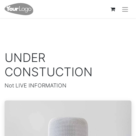
UNDER
CONSTUCTION
Not LIVE INFORMATION